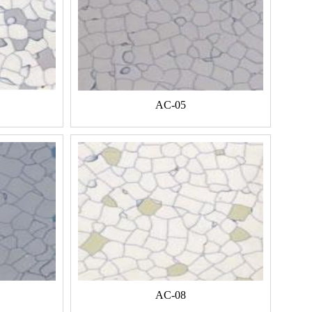
AC-05
AC-08