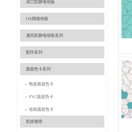
进口防静电地板
OA网络地板
通风防静电地板系列
配件系列
面层色卡系列
陶瓷面层色卡
PVC面层色卡
地毯面层色卡
机房维修