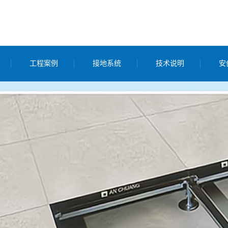
工程案例
接地系统
技术说明
安