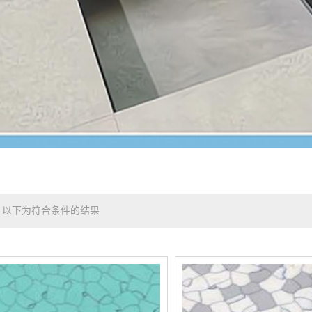
以下为符合条件的结果