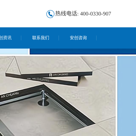
热线电话: 400-0330-907
创资讯
联系我们
安创咨询