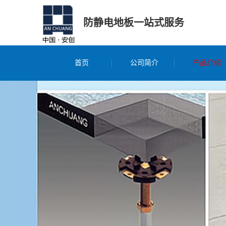
防静电地板一站式服务
首页
公司简介
产品介绍