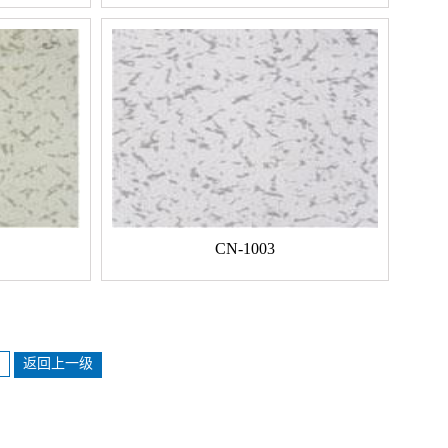
CN-1003
返回上一级